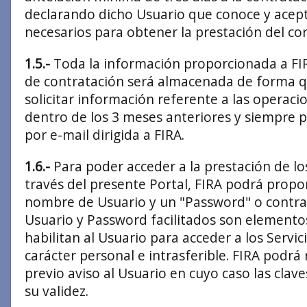
declarando dicho Usuario que conoce y acep
necesarios para obtener la prestación del co
1.5.-
Toda la información proporcionada a FI
de contratación será almacenada de forma q
solicitar información referente a las operaci
dentro de los 3 meses anteriores y siempre p
por e-mail dirigida a FIRA.
1.6.-
Para poder acceder a la prestación de los
través del presente Portal, FIRA podrá propo
nombre de Usuario y un "Password" o contra
Usuario y Password facilitados son elemento
habilitan al Usuario para acceder a los Servic
carácter personal e intrasferible. FIRA podrá 
previo aviso al Usuario en cuyo caso las cla
su validez.