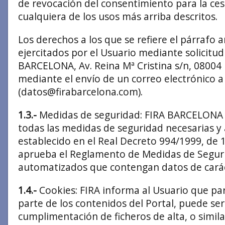
de revocación del consentimiento para la ces
cualquiera de los usos más arriba descritos.
Los derechos a los que se refiere el párrafo 
ejercitados por el Usuario mediante solicitud 
BARCELONA, Av. Reina Mª Cristina s/n, 08004
mediante el envío de un correo electrónico a 
(
datos@firabarcelona.com
).
1.3.-
Medidas de seguridad: FIRA BARCELONA 
todas las medidas de seguridad necesarias y
establecido en el Real Decreto 994/1999, de 1
aprueba el Reglamento de Medidas de Seguri
automatizados que contengan datos de carác
1.4.-
Cookies: FIRA informa al Usuario que par
parte de los contenidos del Portal, puede ser
cumplimentación de ficheros de alta, o similar,