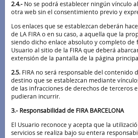
2.4.-
No se podrá establecer ningún vínculo al
otra web sin el consentimiento previo y expr
Los enlaces que se establezcan deberán hacer
de LA FIRA o en su caso, a aquella que la pro
siendo dicho enlace absoluto y completo de f
Usuario al sitio de la FIRA que deberá abarc
extensión de la pantalla de la página principa
2.5.
FIRA no será responsable del contenido d
destino que se establezcan mediante vínculo
de las infracciones de derechos de terceros 
pudieran incurrir.
3.- Responsabilidad de FIRA BARCELONA
El Usuario reconoce y acepta que la utilizació
servicios se realiza bajo su entera responsabi