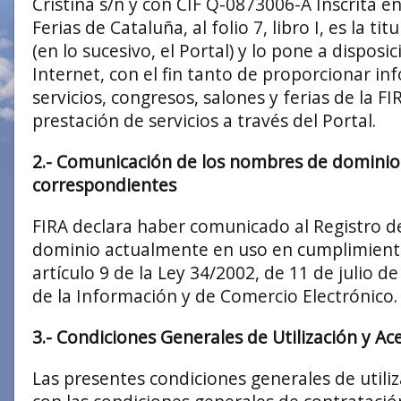
Cristina s/n y con CIF Q-0873006-A Inscrita en 
Ferias de Cataluña, al folio 7, libro I, es la ti
(en lo sucesivo, el Portal) y lo pone a disposi
Internet, con el fin tanto de proporcionar in
servicios, congresos, salones y ferias de la FI
prestación de servicios a través del Portal.
2.- Comunicación de los nombres de dominio 
correspondientes
FIRA declara haber comunicado al Registro d
dominio actualmente en uso en cumplimiento
artículo 9 de la Ley 34/2002, de 11 de julio de
de la Información y de Comercio Electrónico.
3.- Condiciones Generales de Utilización y A
Las presentes condiciones generales de utiliz