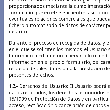
proporcionados mediante la cumplimentació
formulario que en él se encuentre, así como 
eventuales relaciones comerciales que pued
fichero automatizado de datos de carácter 
descrito.
Durante el proceso de recogida de datos, y en
en el que se soliciten los mismos, el Usuari
informado mediante un hipervínculo o median
información en el propio formulario, del cará
recogida de tales datos para la prestación de
presentes derechos.
1.2.-
Derechos del Usuario: El Usuario podrá ej
datos recabados, los derechos reconocidos e
15/1999 de Protección de Datos y en particul
acceso, rectificación o cancelación de datos y