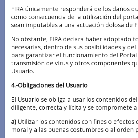
FIRA únicamente responderá de los daños que
como consecuencia de la utilización del port
sean imputables a una actuación dolosa de F
No obstante, FIRA declara haber adoptado t
necesarias, dentro de sus posibilidades y del
para garantizar el funcionamiento del Portal y
transmisión de virus y otros componentes qu
Usuario.
4.-Obligaciones del Usuario
El Usuario se obliga a usar los contenidos de
diligente, correcta y lícita y se compromete 
a)
Utilizar los contenidos con fines o efectos co
moral y a las buenas costumbres o al orden p