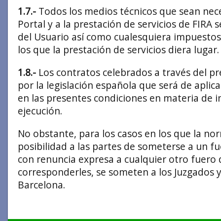
1.7.-
Todos los medios técnicos que sean nece
Portal y a la prestación de servicios de FIRA 
del Usuario así como cualesquiera impuestos 
los que la prestación de servicios diera lugar.
1.8.-
Los contratos celebrados a través del pr
por la legislación española que será de aplic
en las presentes condiciones en materia de in
ejecución.
No obstante, para los casos en los que la no
posibilidad a las partes de someterse a un fue
con renuncia expresa a cualquier otro fuero
corresponderles, se someten a los Juzgados y
Barcelona.