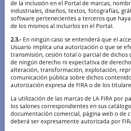
de la inclusión en el Portal de marcas, nomb
industriales, diseños, textos, fotografías, grá
software pertenecientes a terceros que hayan
de los mismos al incluirlos en el Portal.
2.3.-
En ningún caso se entenderá que el acce
Usuario implica una autorización o que se ef
transmisión, cesión total o parcial de dichos
de ningún derecho ni expectativa de derecho 
alteración, transformación, explotación, repr
comunicación pública sobre dichos contenidos
autorización expresa de FIRA o de los titular
La utilización de las marcas de LA FIRA por p
los salones correspondientes en sus catálogos
documentación comercial, página web o de c
deberá ser expresamente autorizada por FIR