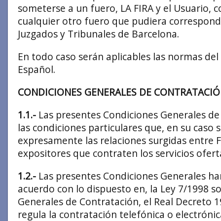
someterse a un fuero, LA FIRA y el Usuario, 
cualquier otro fuero que pudiera correspond
Juzgados y Tribunales de Barcelona.
En todo caso serán aplicables las normas de
Español.
CONDICIONES GENERALES DE CONTRATACI
1.1.-
Las presentes Condiciones Generales de 
las condiciones particulares que, en su caso 
expresamente las relaciones surgidas entre
expositores que contraten los servicios ofert
1.2.-
Las presentes Condiciones Generales ha
acuerdo con lo dispuesto en, la Ley 7/1998 s
Generales de Contratación, el Real Decreto 1
regula la contratación telefónica o electróni