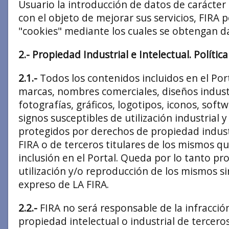
Usuario la introducción de datos de carácter
con el objeto de mejorar sus servicios, FIRA
"cookies" mediante los cuales se obtengan da
2.- Propiedad Industrial e Intelectual. Polític
2.1.-
Todos los contenidos incluidos en el Port
marcas, nombres comerciales, diseños industr
fotografías, gráficos, logotipos, iconos, soft
signos susceptibles de utilización industrial 
protegidos por derechos de propiedad industr
FIRA o de terceros titulares de los mismos q
inclusión en el Portal. Queda por lo tanto pr
utilización y/o reproducción de los mismos s
expreso de LA FIRA.
2.2.-
FIRA no será responsable de la infracció
propiedad intelectual o industrial de tercer