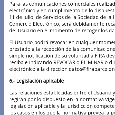
Para las comunicaciones comerciales realizad
electrónico y en cumplimiento de lo dispuest
11 de julio, de Servicios de la Sociedad de la
Comercio Electrónico, será debidamente rec
del Usuario en el momento de recoger los da
El Usuario podrá revocar en cualquier mome
prestado a la recepción de las comunicacione
simple notificación de su voluntad a FIRA dev
reciba e indicando REVOCAR o ELIMINAR o di
electrónico a la dirección
datos@firabarcelo
6.- Legislación aplicable
Las relaciones establecidas entre el Usuario y 
regirán por lo dispuesto en la normativa vige
legislación aplicable y la jurisdicción compet
los casos en los que la normativa prevea la po