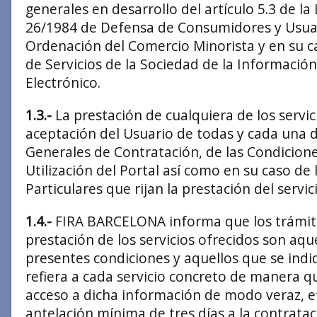
generales en desarrollo del artículo 5.3 de la 
26/1984 de Defensa de Consumidores y Usuar
Ordenación del Comercio Minorista y en su ca
de Servicios de la Sociedad de la Informació
Electrónico.
1.3.-
La prestación de cualquiera de los servic
aceptación del Usuario de todas y cada una d
Generales de Contratación, de las Condicion
Utilización del Portal así como en su caso de
Particulares que rijan la prestación del servici
1.4.-
FIRA BARCELONA informa que los trámite
prestación de los servicios ofrecidos son aque
presentes condiciones y aquellos que se indi
refiera a cada servicio concreto de manera q
acceso a dicha información de modo veraz, e
antelación mínima de tres días a la contrataci