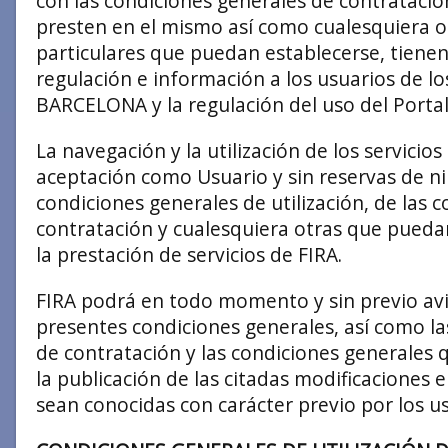
con las condiciones generales de contratación
presten en el mismo así como cualesquiera o
particulares que puedan establecerse, tienen 
regulación e información a los usuarios de lo
BARCELONA y la regulación del uso del Portal
La navegación y la utilización de los servicio
aceptación como Usuario y sin reservas de ni
condiciones generales de utilización, de las 
contratación y cualesquiera otras que puedan
la prestación de servicios de FIRA.
FIRA podrá en todo momento y sin previo avis
presentes condiciones generales, así como la
de contratación y las condiciones generales 
la publicación de las citadas modificaciones e
sean conocidas con carácter previo por los us