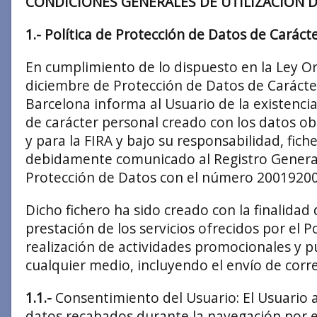
CONDICIONES GENERALES DE UTILIZACIÓN 
1.- Política de Protección de Datos de Caráct
En cumplimiento de lo dispuesto en la Ley O
diciembre de Protección de Datos de Carácte
Barcelona informa al Usuario de la existenci
de carácter personal creado con los datos ob
y para la FIRA y bajo su responsabilidad, fich
debidamente comunicado al Registro General
Protección de Datos con el número 200192000
Dicho fichero ha sido creado con la finalidad
prestación de los servicios ofrecidos por el Po
realización de actividades promocionales y p
cualquier medio, incluyendo el envío de corre
1.1.-
Consentimiento del Usuario: El Usuario a
datos recabados durante la navegación por el