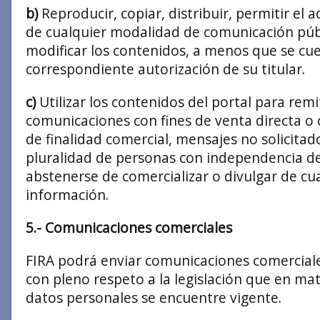
b)
Reproducir, copiar, distribuir, permitir el a
de cualquier modalidad de comunicación púb
modificar los contenidos, a menos que se cue
correspondiente autorización de su titular.
c)
Utilizar los contenidos del portal para remi
comunicaciones con fines de venta directa o 
de finalidad comercial, mensajes no solicitad
pluralidad de personas con independencia de 
abstenerse de comercializar o divulgar de c
información.
5.- Comunicaciones comerciales
FIRA podrá enviar comunicaciones comercial
con pleno respeto a la legislación que en ma
datos personales se encuentre vigente.