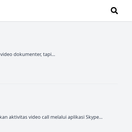
video dokumenter, tapi...
ivitas video call melalui aplikasi Skype...