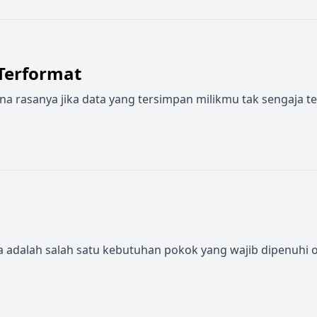
Terformat
rasanya jika data yang tersimpan milikmu tak sengaja terf
ulsa adalah salah satu kebutuhan pokok yang wajib dipenuhi