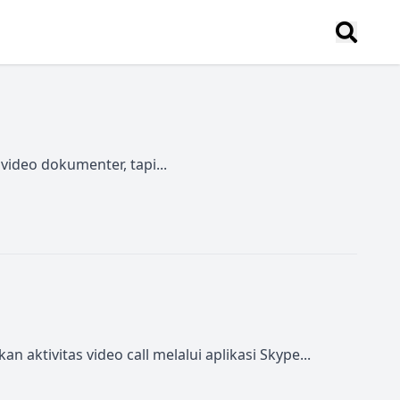
video dokumenter, tapi...
ivitas video call melalui aplikasi Skype...