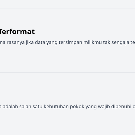
Terformat
rasanya jika data yang tersimpan milikmu tak sengaja terf
ulsa adalah salah satu kebutuhan pokok yang wajib dipenuhi