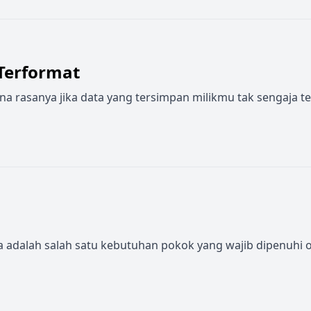
Terformat
rasanya jika data yang tersimpan milikmu tak sengaja terf
ulsa adalah salah satu kebutuhan pokok yang wajib dipenuhi