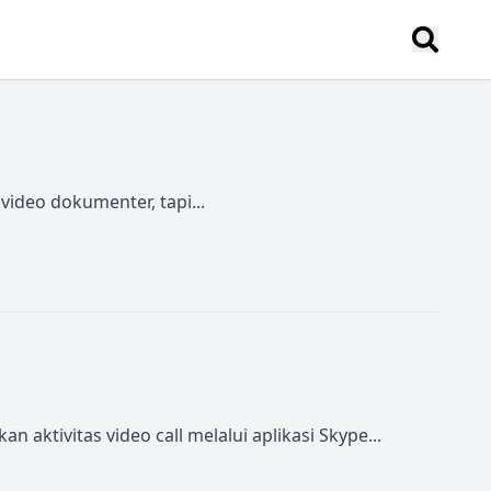
video dokumenter, tapi...
ivitas video call melalui aplikasi Skype...