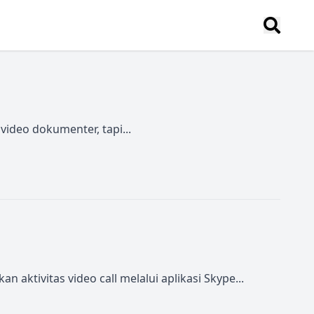
video dokumenter, tapi...
ivitas video call melalui aplikasi Skype...