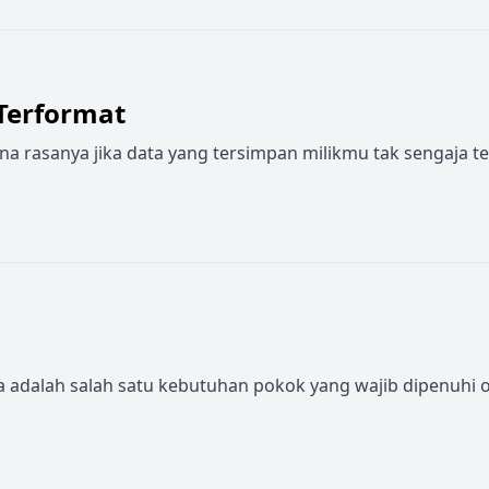
Terformat
rasanya jika data yang tersimpan milikmu tak sengaja terf
ulsa adalah salah satu kebutuhan pokok yang wajib dipenuhi